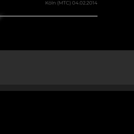
Köln (MTC) 04.02.2014