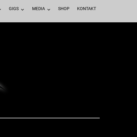
GIGS
MEDIA
SHOP
KONTAKT
WEITER