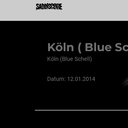
Köln ( Blue Sc
Köln (Blue Schell)
Datum: 12.01.2014
Beitragsnavigation
ZURÜCK